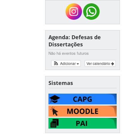
Agenda: Defesas de
Dissertações
Não há eventos futuros
Adicionar
Ver calendário
Sistemas