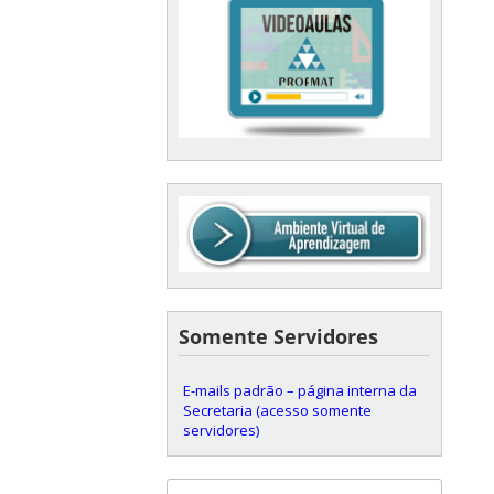
Somente Servidores
E-mails padrão – página interna da
Secretaria (acesso somente
servidores)