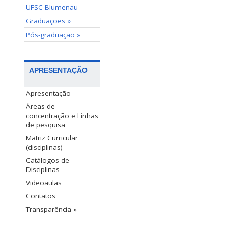
UFSC Blumenau
Graduações »
Pós-graduação »
APRESENTAÇÃO
Apresentação
Áreas de
concentração e Linhas
de pesquisa
Matriz Curricular
(disciplinas)
Catálogos de
Disciplinas
Videoaulas
Contatos
Transparência »