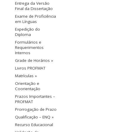
Entrega da Versão
Final da Dissertação
Exame de Proficiência
em Línguas
Expedição do
Diploma
Formulários e
Requerimentos
Internos
Grade de Horários »
Livros PROFMAT
Matrículas »
Orientação e
Coorientação
Prazos Importantes –
PROFMAT
Prorrogação de Prazo
Qualificação – ENQ »
Recurso Educacional