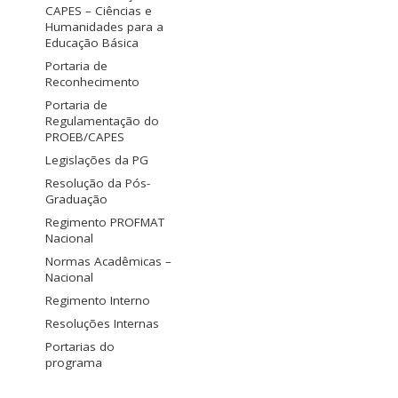
CAPES – Ciências e
Humanidades para a
Educação Básica
Portaria de
Reconhecimento
Portaria de
Regulamentação do
PROEB/CAPES
Legislações da PG
Resolução da Pós-
Graduação
Regimento PROFMAT
Nacional
Normas Acadêmicas –
Nacional
Regimento Interno
Resoluções Internas
Portarias do
programa