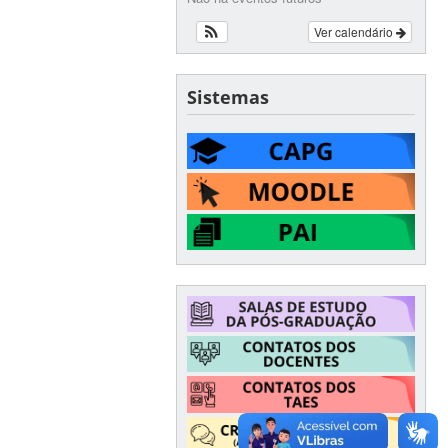
Ver calendário
Sistemas