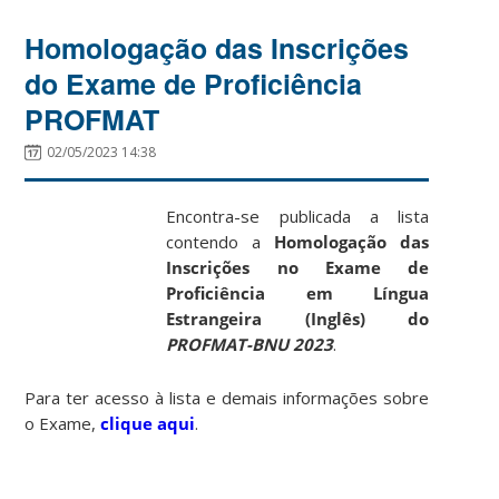
Homologação das Inscrições
do Exame de Proficiência
PROFMAT
02/05/2023 14:38
Encontra-se publicada a lista
contendo a
Homologação das
Inscrições no Exame de
Proficiência em Língua
Estrangeira (Inglês) do
PROFMAT-BNU 2023
.
Para ter acesso à lista e demais informações sobre
o Exame,
clique aqui
.