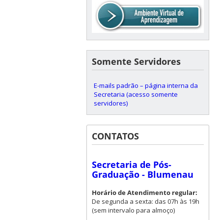
Somente Servidores
E-mails padrão – página interna da
Secretaria (acesso somente
servidores)
CONTATOS
Secretaria de Pós-
Graduação - Blumenau
Horário de Atendimento regular:
De segunda a sexta: das 07h às 19h
(sem intervalo para almoço)