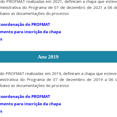
 do PROFMAT realizadas em 2021, definiram a chapa que estev
dministrativa do Programa de 07 de dezembro de 2021 a 06 d
abaixo as documentações do processo:
a coordenação do PROFMAT
mento para inscrição da chapa
s
Ano 2019
 do PROFMAT realizadas em 2019, definiram a chapa que esteve
ministrativa do Programa de 07 de dezembro de 2019 a 06 
abaixo as documentações do processo:
a coordenação do PROFMAT
mento para inscrição da chapa
s