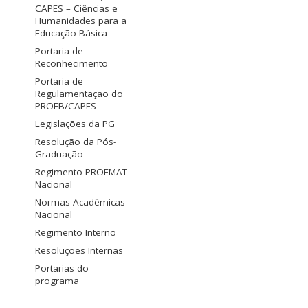
CAPES – Ciências e
Humanidades para a
Educação Básica
Portaria de
Reconhecimento
Portaria de
Regulamentação do
PROEB/CAPES
Legislações da PG
Resolução da Pós-
Graduação
Regimento PROFMAT
Nacional
Normas Acadêmicas –
Nacional
Regimento Interno
Resoluções Internas
Portarias do
programa