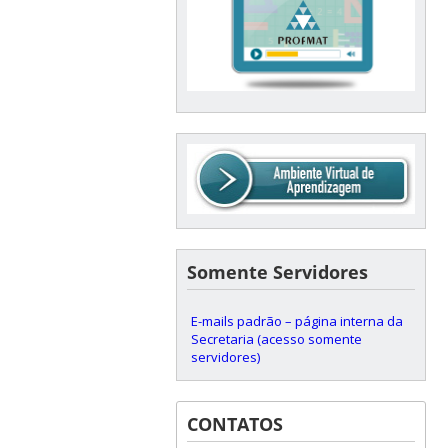
Somente Servidores
E-mails padrão – página interna da
Secretaria (acesso somente
servidores)
CONTATOS