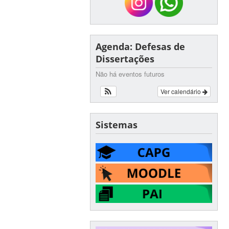
Agenda: Defesas de
Dissertações
Não há eventos futuros
Ver calendário
Sistemas