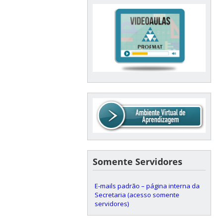
Somente Servidores
E-mails padrão – página interna da
Secretaria (acesso somente
servidores)