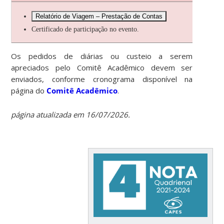
Relatório de Viagem – Prestação de Contas
Certificado de participação no evento.
Os pedidos de diárias ou custeio a serem
apreciados pelo Comitê Acadêmico devem ser
enviados, conforme cronograma disponível na
página do
Comitê Acadêmico
.
página atualizada em 16/07/2026.