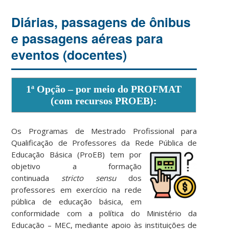
Diárias, passagens de ônibus
e passagens aéreas para
eventos (docentes)
1ª Opção – por meio do PROFMAT
(com recursos PROEB):
Os Programas de Mestrado Profissional para
Qualificação de Professores da Rede Pública d
e
Educação Básica (ProEB) tem por
objetivo a formação
continuada
stricto sensu
dos
professores em exercício na rede
pública de educação básica, em
conformidade com a política do Ministério da
Educação – MEC, mediante apoio às instituições de