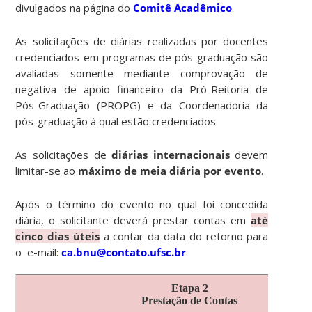
divulgados na página do
Comitê Acadêmico
.
As solicitações de diárias realizadas por docentes
credenciados em programas de pós-graduação são
avaliadas somente mediante comprovação de
negativa de apoio financeiro da Pró-Reitoria de
Pós-Graduação (PROPG) e da Coordenadoria da
pós-graduação à qual estão credenciados.
As solicitações de
diárias internacionais
devem
limitar-se ao
máximo de meia diária por evento
.
Após o término do evento no qual foi concedida
diária, o solicitante deverá prestar contas em
até
cinco dias úteis
a contar da data do retorno para
o e-mail:
ca.bnu@contato.ufsc.br
:
Etapa 2
Prestação de Contas