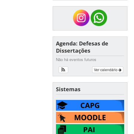
Agenda: Defesas de
Dissertações
Não há eventos futuros
Ver calendário
Sistemas