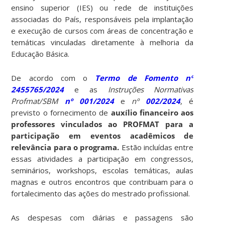
ensino superior (IES) ou rede de instituições
associadas do País, responsáveis pela implantação
e execução de cursos com áreas de concentração e
temáticas vinculadas diretamente à melhoria da
Educação Básica.
De acordo com o
Termo de Fomento nº
2455765/2024
e as
Instruções Normativas
Profmat/SBM
nº 001/2024
e
nº
002/2024
, é
previsto o fornecimento de
auxílio financeiro aos
professores vinculados ao PROFMAT para a
participação em eventos acadêmicos de
relevância para o programa.
Estão incluídas entre
essas atividades a participação em congressos,
seminários, workshops, escolas temáticas, aulas
magnas e outros encontros que contribuam para o
fortalecimento das ações do mestrado profissional.
As despesas com diárias e passagens são